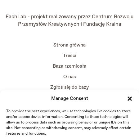
FachLab - projekt realizowany przez
Centrum Rozwoju
Przemysłów Kreatywnych
i
Fundację Kraina
Strona główna
Treści
Baza rzemiosła
O nas
Zgłoś się do bazy
Manage Consent
To provide the best experiences, we use technologies like cookies to store
and/or access device information. Consenting to these technologies will
allow us to process data such as browsing behavior or unique IDs on this
site. Not consenting or withdrawing consent, may adversely affect certain
features and functions.