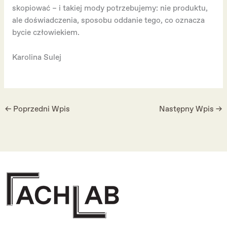
skopiować – i takiej mody potrzebujemy: nie produktu,
ale doświadczenia, sposobu oddanie tego, co oznacza
bycie człowiekiem.
Karolina Sulej
←
Poprzedni Wpis
Następny Wpis
→