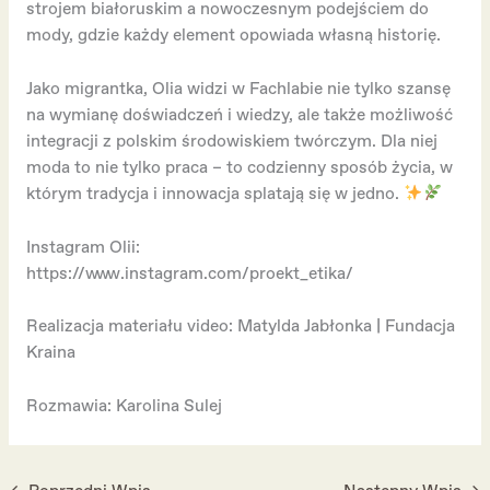
strojem białoruskim a nowoczesnym podejściem do
mody, gdzie każdy element opowiada własną historię.
Jako migrantka, Olia widzi w Fachlabie nie tylko szansę
na wymianę doświadczeń i wiedzy, ale także możliwość
integracji z polskim środowiskiem twórczym. Dla niej
moda to nie tylko praca – to codzienny sposób życia, w
którym tradycja i innowacja splatają się w jedno.
Instagram Olii:
https://www.instagram.com/proekt_etika/
Realizacja materiału video: Matylda Jabłonka | Fundacja
Kraina
Rozmawia: Karolina Sulej