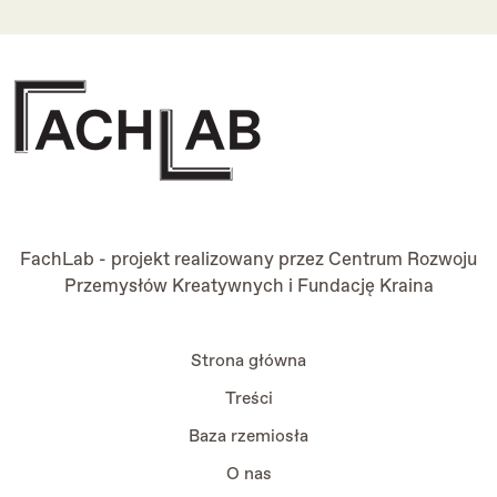
FachLab - projekt realizowany przez
Centrum Rozwoju
Przemysłów Kreatywnych
i
Fundację Kraina
Strona główna
Treści
Baza rzemiosła
O nas