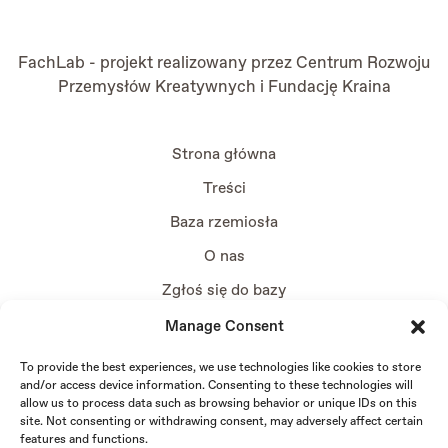
FachLab - projekt realizowany przez
Centrum Rozwoju
Przemysłów Kreatywnych
i
Fundację Kraina
Strona główna
Treści
Baza rzemiosła
O nas
Zgłoś się do bazy
Manage Consent
To provide the best experiences, we use technologies like cookies to store
and/or access device information. Consenting to these technologies will
allow us to process data such as browsing behavior or unique IDs on this
site. Not consenting or withdrawing consent, may adversely affect certain
features and functions.