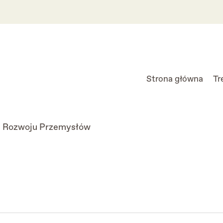
Strona główna
Tr
 Rozwoju Przemysłów