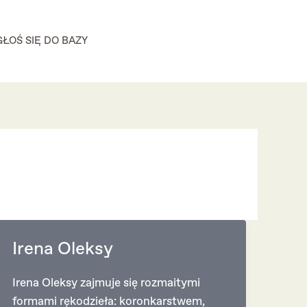
GŁOŚ SIĘ DO BAZY
Irena Oleksy
Irena Oleksy zajmuje się rozmaitymi
formami rękodzieła: koronkarstwem,