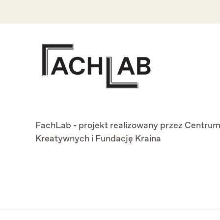
FachLab - projekt realizowany przez
Centrum
Kreatywnych
i
Fundację Kraina