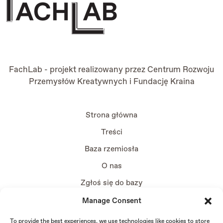
FachLab - projekt realizowany przez
Centrum Rozwoju
Przemysłów Kreatywnych
i
Fundację Kraina
Strona główna
Treści
Baza rzemiosła
O nas
Zgłoś się do bazy
Manage Consent
To provide the best experiences, we use technologies like cookies to store