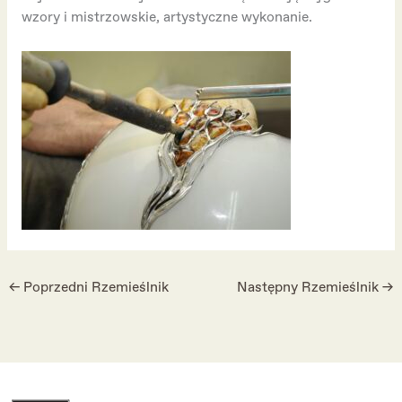
wzory i mistrzowskie, artystyczne wykonanie.
←
Poprzedni Rzemieślnik
Następny Rzemieślnik
→