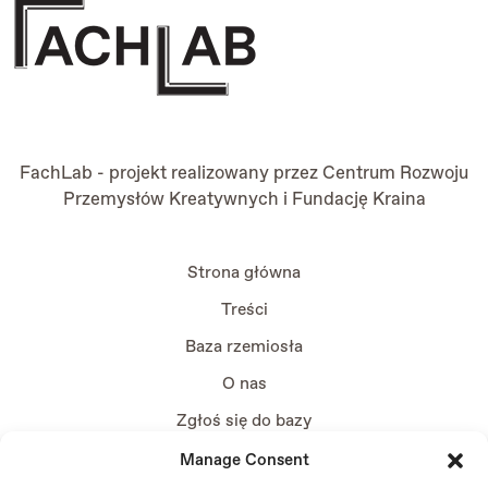
FachLab - projekt realizowany przez
Centrum Rozwoju
Przemysłów Kreatywnych
i
Fundację Kraina
Strona główna
Treści
Baza rzemiosła
O nas
Zgłoś się do bazy
Manage Consent