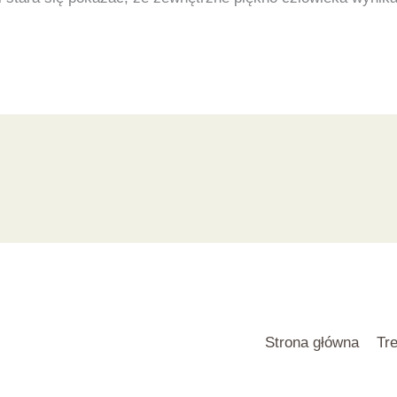
Strona główna
Tre