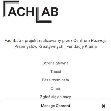
FachLab - projekt realizowany przez
Centrum Rozwoju
Przemysłów Kreatywnych
i
Fundację Kraina
Strona główna
Treści
Baza rzemiosła
O nas
Zgłoś się do bazy
Manage Consent