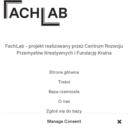
FachLab - projekt realizowany przez
Centrum Rozwoju
Przemysłów Kreatywnych
i
Fundację Kraina
Strona główna
Treści
Baza rzemiosła
O nas
Zgłoś się do bazy
Manage Consent