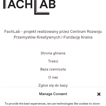
FachLab - projekt realizowany przez
Centrum Rozwoju
Przemysłów Kreatywnych
i
Fundację Kraina
Strona główna
Treści
Baza rzemiosła
O nas
Zgłoś się do bazy
Manage Consent
To provide the best experiences, we use technologies like cookies to store