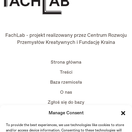
FachLab - projekt realizowany przez
Centrum Rozwoju
Przemysłów Kreatywnych
i
Fundację Kraina
Strona główna
Treści
Baza rzemiosła
O nas
Zgłoś się do bazy
Manage Consent
To provide the best experiences, we use technologies like cookies to store
and/or access device information. Consenting to these technologies will