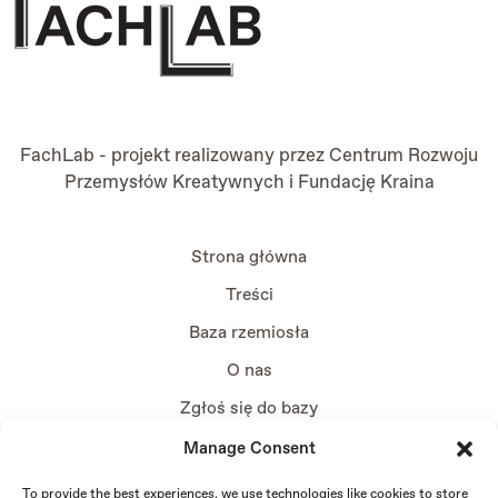
FachLab - projekt realizowany przez
Centrum Rozwoju
Przemysłów Kreatywnych
i
Fundację Kraina
Strona główna
Treści
Baza rzemiosła
O nas
Zgłoś się do bazy
Manage Consent
To provide the best experiences, we use technologies like cookies to store