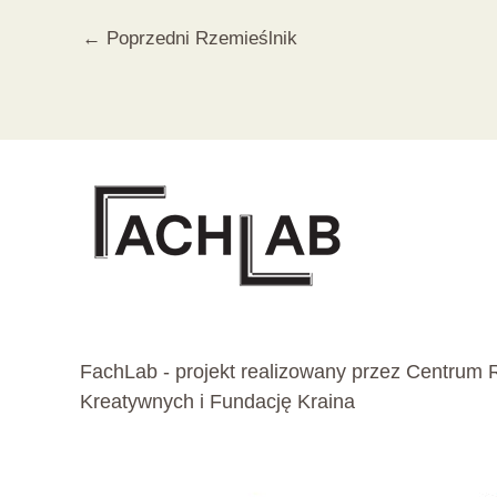
←
Poprzedni Rzemieślnik
FachLab - projekt realizowany przez
Centrum 
Kreatywnych
i
Fundację Kraina