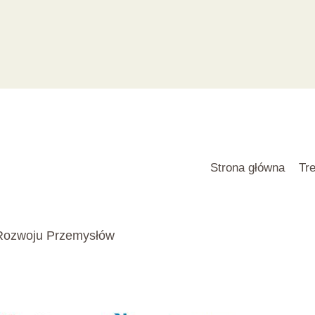
Strona główna
Tre
Rozwoju Przemysłów