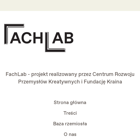
FachLab - projekt realizowany przez
Centrum Rozwoju
Przemysłów Kreatywnych
i
Fundację Kraina
Strona główna
Treści
Baza rzemiosła
O nas