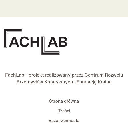
FachLab - projekt realizowany przez
Centrum Rozwoju
Przemysłów Kreatywnych
i
Fundację Kraina
Strona główna
Treści
Baza rzemiosła